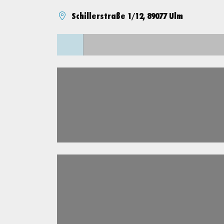
Schillerstraße 1/12, 89077 Ulm
Lädt ...
Lädt ...