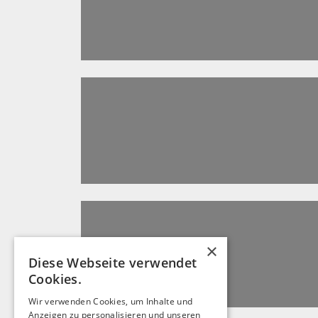
×
Diese Webseite verwendet
Cookies.
Wir verwenden Cookies, um Inhalte und
Anzeigen zu personalisieren und unseren