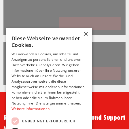
×
Diese Webseite verwendet
Cookies.
Wir verwenden Cookies, um Inhalte und
Anzeigen zu personalisieren und unseren
Datenverkehr zu analysieren. Wir geben
Informationen über Ihre Nutzung unserer
Website auch an unsere Werbe- und
Analysepartner weiter, die diese
möglicherweise mit anderen Informationen
kombinieren, die Sie ihnen bereitgestellt
haben oder die sie im Rahmen Ihrer
Nutzung ihrer Dienste gesammelt haben.
Weitere Informationen
Recht und Ordnung
Hilfe und Support
UNBEDINGT ERFORDERLICH
AGB
FAQ