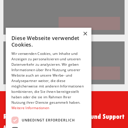
×
Diese Webseite verwendet
Cookies.
Wir verwenden Cookies, um Inhalte und
Anzeigen zu personalisieren und unseren
Datenverkehr zu analysieren. Wir geben
Informationen über Ihre Nutzung unserer
Website auch an unsere Werbe- und
Analysepartner weiter, die diese
möglicherweise mit anderen Informationen
kombinieren, die Sie ihnen bereitgestellt
haben oder die sie im Rahmen Ihrer
Nutzung ihrer Dienste gesammelt haben.
Weitere Informationen
Recht und Ordnung
Hilfe und Support
UNBEDINGT ERFORDERLICH
AGB
FAQ