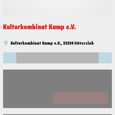
Kulturkombinat Kamp e.V.
Kulturkombinat Kamp e.V., 33334 Gütersloh
Lädt ...
Lädt ...