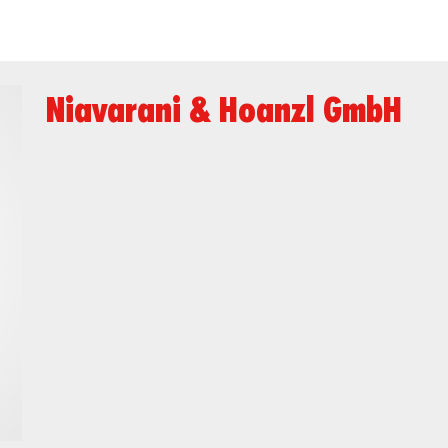
Niavarani & Hoanzl GmbH