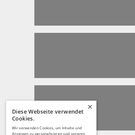
×
Diese Webseite verwendet
Cookies.
Wir verwenden Cookies, um Inhalte und
Anzeigen zu personalisieren und unseren