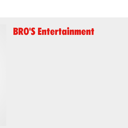
BRO'S Entertainment