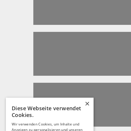
×
Diese Webseite verwendet
Cookies.
Wir verwenden Cookies, um Inhalte und
Anzeigen zu personalisieren und unseren