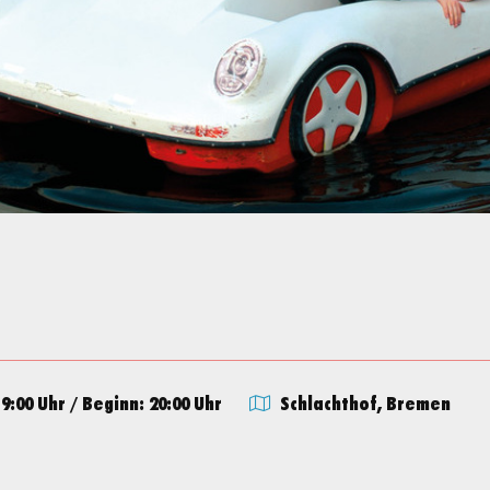
19:00 Uhr
/
Beginn: 20:00 Uhr
Schlachthof, Bremen