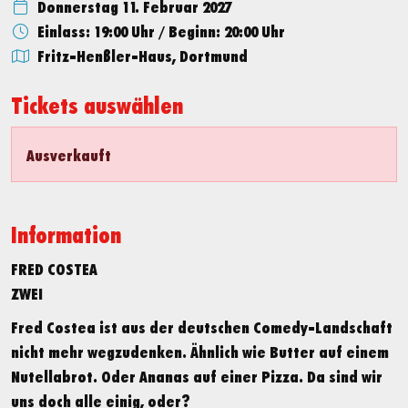
Donnerstag 11. Februar 2027
Einlass: 19:00 Uhr
/
Beginn: 20:00 Uhr
Fritz-Henßler-Haus, Dortmund
Tickets auswählen
Ausverkauft
Information
FRED COSTEA
ZWEI
Fred Costea ist aus der deutschen Comedy-Landschaft
nicht mehr wegzudenken. Ähnlich wie Butter auf einem
Nutellabrot. Oder Ananas auf einer Pizza. Da sind wir
uns doch alle einig, oder?